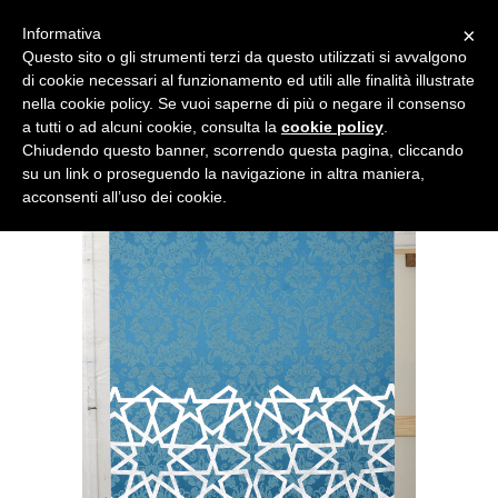
×
Informativa
Questo sito o gli strumenti terzi da questo utilizzati si avvalgono
di cookie necessari al funzionamento ed utili alle finalità illustrate
nella cookie policy. Se vuoi saperne di più o negare il consenso
a tutti o ad alcuni cookie, consulta la
cookie policy
.
Chiudendo questo banner, scorrendo questa pagina, cliccando
su un link o proseguendo la navigazione in altra maniera,
acconsenti all’uso dei cookie.