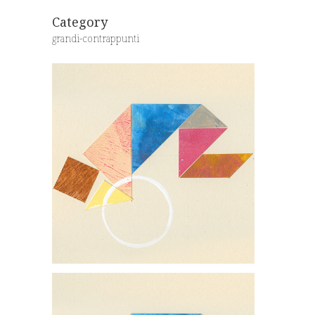
Category
grandi-contrappunti