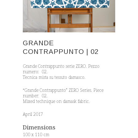
GRANDE
CONTRAPPUNTO | 02
Grande Contrappunto serie ZERO. Pezzo
numero: 02.
Tecnica mista su tessuto damasco.
“Grande Contrappunto” ZERO Series. Piece
number: 02.
Mixed technique on damask fabric.
April 2017
Dimensions
100 x 110 cm